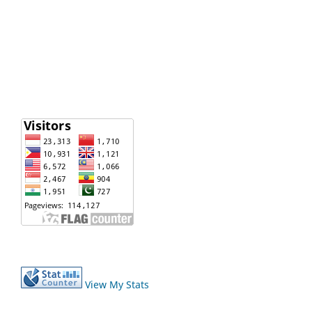
View My Stats