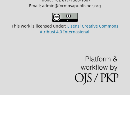
Email: admin@formosapublisher.org
This work is licensed under:
Lisensi Creative Commons
Atribusi 4.0 Internasional
.