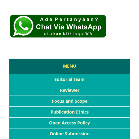
MENU
Editorial team
Reviewer
Focus and Scope
Publication Ethics
Open Access Policy
Online Submission