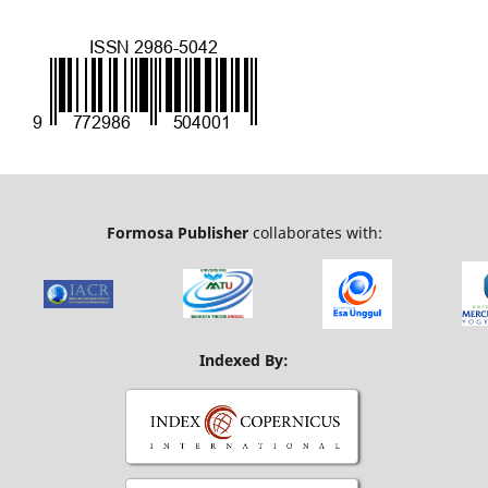
Formosa Publisher
collaborates with:
Indexed By: