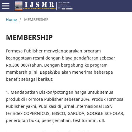
Home
/
MEMBERSHIP
MEMBERSHIP
Formosa Publisher menyelenggarakan program
keanggotaan resmi dengan biaya pendaftaran sebesar
Rp.300.000/Tahun. Dengan bergabung ke program
membership ini, Bapak/Ibu akan menerima beberapa
benefit sebagai berikut:
1. Mendapatkan Diskon/potongan harga untuk semua
produk di Formosa Publisher sebesar 20%. Produk Formosa
Publisher yakni, Publikasi di jurnal Internasional ISSN
terindex COPERNICUS, EBSCO, GARUDA, GOOGLE SCHOLAR,
penerbitan buku, penerjemahan, test turnitin, dll.